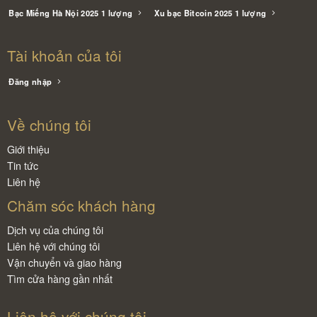
Bạc Miếng Hà Nội 2025 1 lượng
Xu bạc Bitcoin 2025 1 lượng
Tài khoản của tôi
Đăng nhập
Về chúng tôi
Giới thiệu
Tin tức
Liên hệ
Chăm sóc khách hàng
Dịch vụ của chúng tôi
Liên hệ với chúng tôi
Vận chuyển và giao hàng
Tìm cửa hàng gần nhất
Liên hệ với chúng tôi