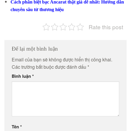
Cách phân biệt bạc Ancarat thật giả dễ nhất: Hướng dẫn
chuyên sâu từ thương hiệu
Rate this post
Để lại một bình luận
Email của bạn sẽ không được hiển thị công khai.
Các trường bắt buộc được đánh dấu
*
Bình luận
*
Tên
*