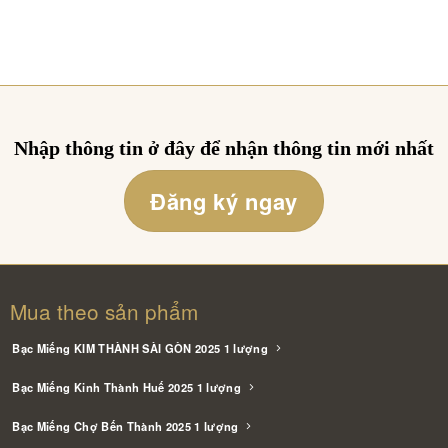
Nhập thông tin ở đây để nhận thông tin mới nhất
Đăng ký ngay
Mua theo sản phẩm
Bạc Miếng KIM THÀNH SÀI GÒN 2025 1 lượng
Bạc Miếng Kinh Thành Huế 2025 1 lượng
Bạc Miếng Chợ Bến Thành 2025 1 lượng