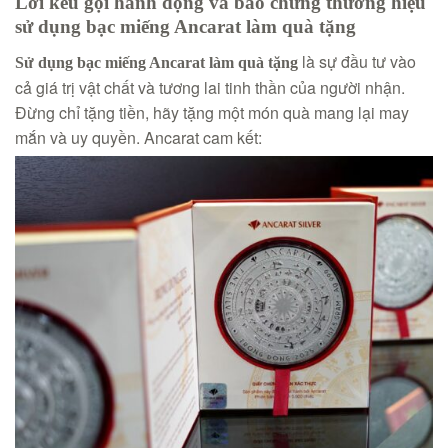
Lời kêu gọi hành động và bảo chứng thương hiệu
sử dụng bạc miếng Ancarat làm quà tặng
là sự đầu tư vào
Sử dụng bạc miếng Ancarat làm quà tặng
cả giá trị vật chất và tương lai tinh thần của người nhận.
Đừng chỉ tặng tiền, hãy tặng một món quà mang lại may
mắn và uy quyền. Ancarat cam kết: