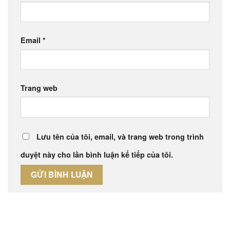
Email
*
Trang web
Lưu tên của tôi, email, và trang web trong trình
duyệt này cho lần bình luận kế tiếp của tôi.