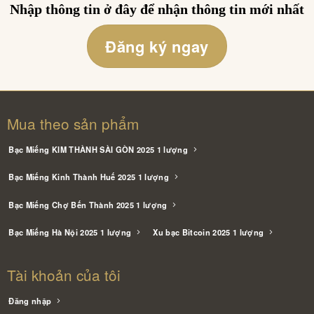
Nhập thông tin ở đây để nhận thông tin mới nhất
Đăng ký ngay
Mua theo sản phẩm
Bạc Miếng KIM THÀNH SÀI GÒN 2025 1 lượng
Bạc Miếng Kinh Thành Huế 2025 1 lượng
Bạc Miếng Chợ Bến Thành 2025 1 lượng
Bạc Miếng Hà Nội 2025 1 lượng
Xu bạc Bitcoin 2025 1 lượng
Tài khoản của tôi
Đăng nhập