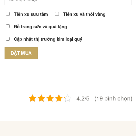
Tiền xu sưu tầm
Tiền xu và thỏi vàng
Đồ trang sức và quà tặng
Cập nhật thị trường kim loại quý
4.2/5 - (19 bình chọn)