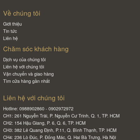
Về chúng tôi
Giới thiệu
Tin tức
Liên hệ
Chăm sóc khách hàng
Dịch vụ của chúng tôi
Liên hệ với chúng tôi
Vận chuyển và giao hàng
Tìm cửa hàng gần nhất
Liên hệ với chúng tôi
Hotline: 0988902860 - 0902972972
CH1: 261 Nguyễn Trãi, P. Nguyễn Cư Trinh, Q. 1, TP. HCM
CH2: 154 Hậu Giang, P. 6, Q. 6, TP. HCM
CH3: 382 Lê Quang Định, P.11, Q. Bình Thạnh, TP. HCM
CH4: 236 Lò Đúc, P. Đống Mác, Q. Hai Bà Trưng, Hà Nội