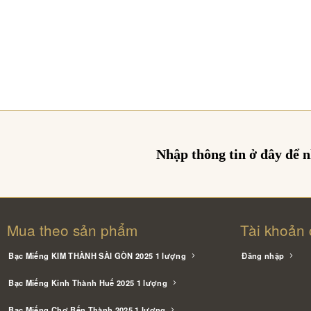
Nhập thông tin ở đây để 
Mua theo sản phẩm
Tài khoản 
Bạc Miếng KIM THÀNH SÀI GÒN 2025 1 lượng
Đăng nhập
Bạc Miếng Kinh Thành Huế 2025 1 lượng
Bạc Miếng Chợ Bến Thành 2025 1 lượng