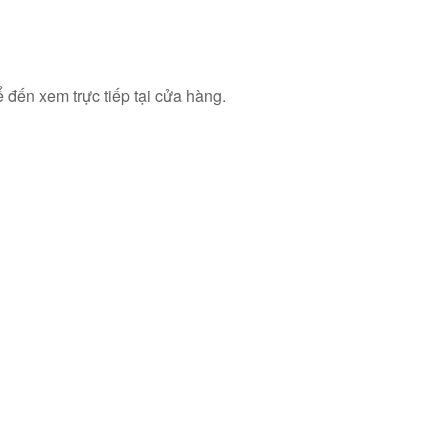
 đến xem trực tiếp tại cửa hàng.