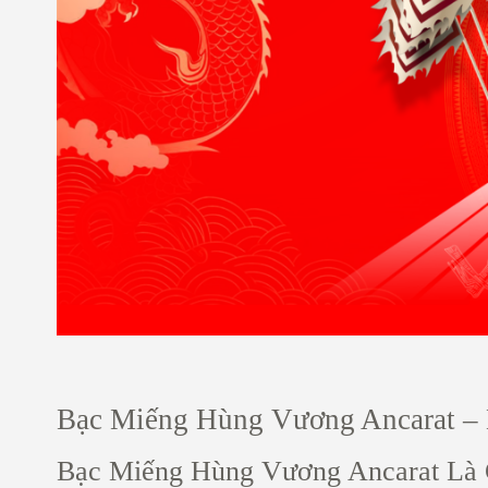
Bạc Miếng Hùng Vương Ancarat – 
Bạc Miếng Hùng Vương Ancarat Là 