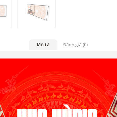
Mô tả
Đánh giá (0)