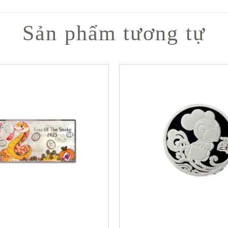
Sản phẩm tương tự