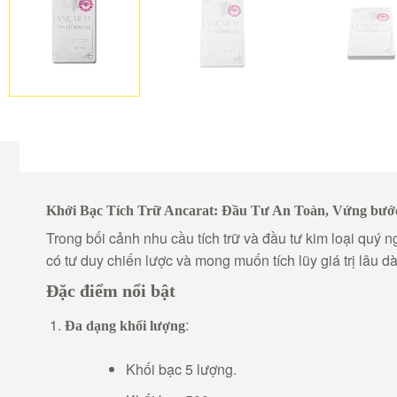
Khởi Bạc Tích Trữ Ancarat: Đầu Tư An Toàn, Vứng bước
Trong bối cảnh nhu cầu tích trữ và đầu tư kim loại quý
có tư duy chiến lược và mong muốn tích lũy giá trị lâu 
Đặc điểm nổi bật
:
Đa dạng khối lượng
Khối bạc 5 lượng.