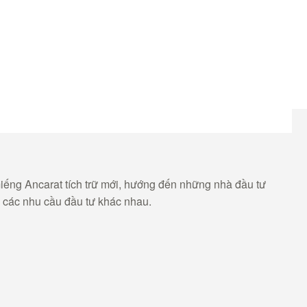
miếng Ancarat tích trữ mới, hướng đến những nhà đầu tư
i các nhu cầu đầu tư khác nhau.