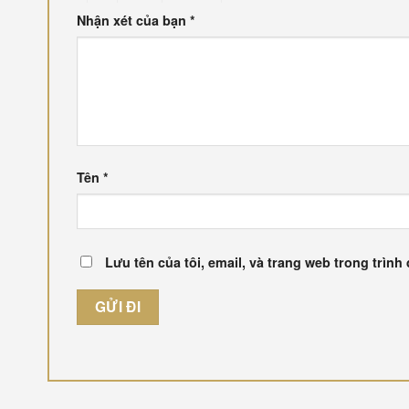
Nhận xét của bạn
*
Tên
*
Lưu tên của tôi, email, và trang web trong trình 