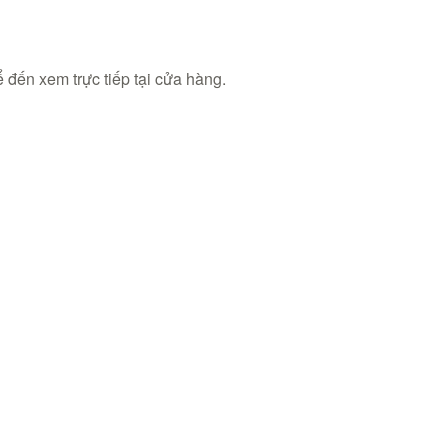
 đến xem trực tiếp tại cửa hàng.