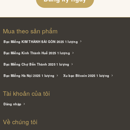
Mua theo sản phẩm
Bạc Miếng KIM THÀNH SÀI GÒN 2025 1 lượng
Bạc Miếng Kinh Thành Huế 2025 1 lượng
Bạc Miếng Chợ Bến Thành 2025 1 lượng
Bạc Miếng Hà Nội 2025 1 lượng
Xu bạc Bitcoin 2025 1 lượng
Tài khoản của tôi
Đăng nhập
Về chúng tôi