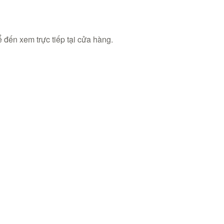
 đến xem trực tiếp tại cửa hàng.