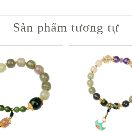
Sản phẩm tương tự