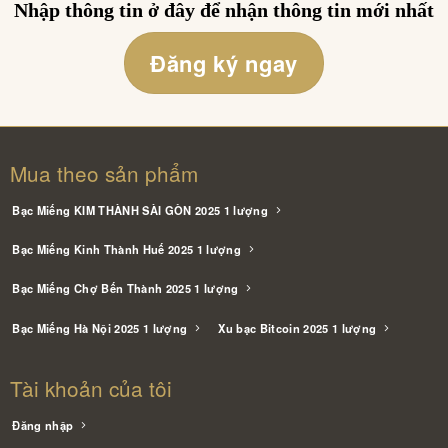
Nhập thông tin ở đây để nhận thông tin mới nhất
Đăng ký ngay
Mua theo sản phẩm
Bạc Miếng KIM THÀNH SÀI GÒN 2025 1 lượng
Bạc Miếng Kinh Thành Huế 2025 1 lượng
Bạc Miếng Chợ Bến Thành 2025 1 lượng
Bạc Miếng Hà Nội 2025 1 lượng
Xu bạc Bitcoin 2025 1 lượng
Tài khoản của tôi
Đăng nhập