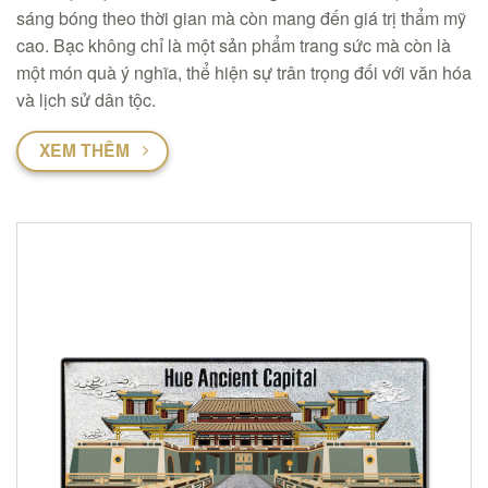
sáng bóng theo thời gian mà còn mang đến giá trị thẩm mỹ
cao. Bạc không chỉ là một sản phẩm trang sức mà còn là
một món quà ý nghĩa, thể hiện sự trân trọng đối với văn hóa
và lịch sử dân tộc.
XEM THÊM