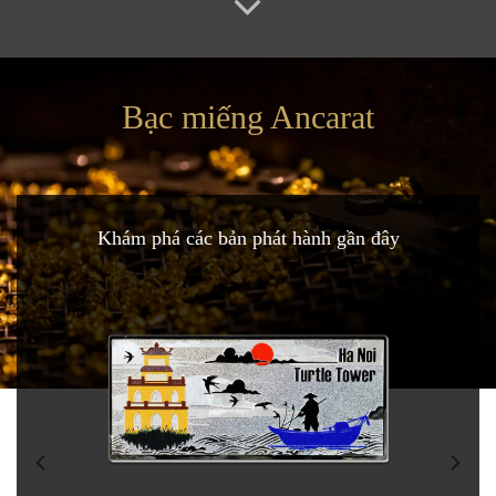
Bạc miếng Ancarat
Khám phá các bản phát hành gần đây