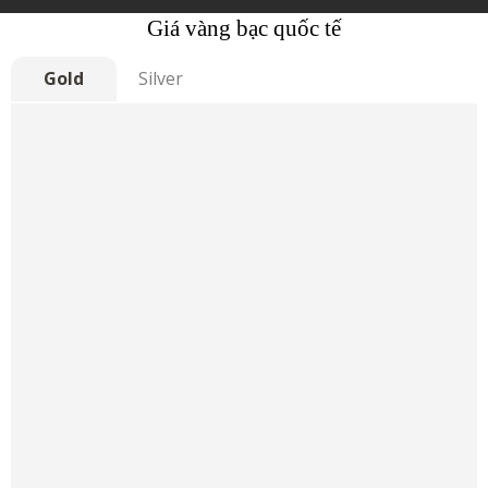
Giá vàng bạc quốc tế
Gold
Silver