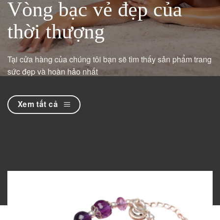
Vòng bạc vẻ đẹp của
thời thượng
Tại cửa hàng của chúng tôi bạn sẽ tìm thấy sản phẩm trang
sức đẹp và hoàn hảo nhất
Xem tất cả