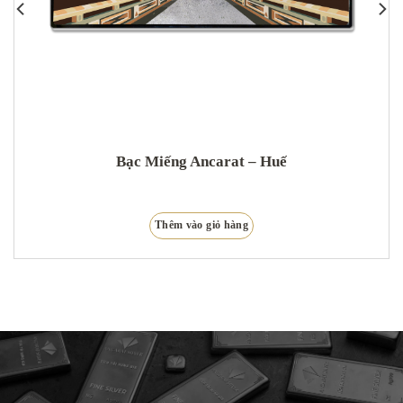
Bạc Miếng Ancarat – Huế
Thêm vào giỏ hàng