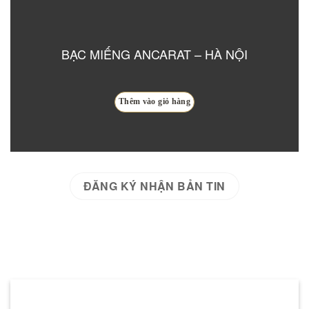
BẠC MIẾNG ANCARAT – HÀ NỘI
Thêm vào giỏ hàng
ĐĂNG KÝ NHẬN BẢN TIN