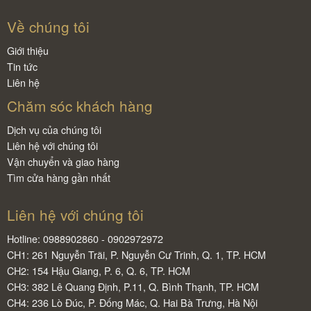
Về chúng tôi
Giới thiệu
Tin tức
Liên hệ
Chăm sóc khách hàng
Dịch vụ của chúng tôi
Liên hệ với chúng tôi
Vận chuyển và giao hàng
Tìm cửa hàng gần nhất
Liên hệ với chúng tôi
Hotline: 0988902860 - 0902972972
CH1: 261 Nguyễn Trãi, P. Nguyễn Cư Trinh, Q. 1, TP. HCM
CH2: 154 Hậu Giang, P. 6, Q. 6, TP. HCM
CH3: 382 Lê Quang Định, P.11, Q. Bình Thạnh, TP. HCM
CH4: 236 Lò Đúc, P. Đống Mác, Q. Hai Bà Trưng, Hà Nội