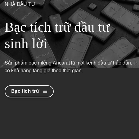
NHÀ ĐẦU TƯ
Bạc tích trữ đầu tư
sinh lời
Sản phẩm bạc miếng Ancarat là một kênh đầu tư hấp dẫn,
có khả năng tăng giá theo thời gian.
Bạc tích trữ