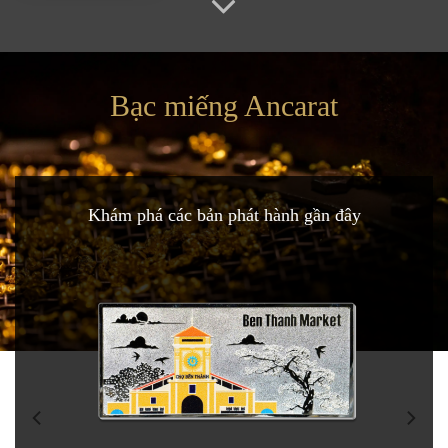
Bạc miếng Ancarat
Khám phá các bản phát hành gần đây