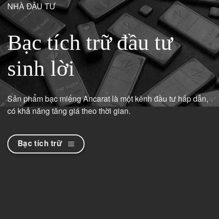
NHÀ ĐẦU TƯ
Bạc tích trữ đầu tư
sinh lời
Sản phẩm bạc miếng Ancarat là một kênh đầu tư hấp dẫn,
có khả năng tăng giá theo thời gian.
Bạc tích trữ