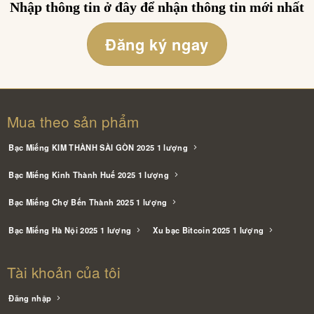
Nhập thông tin ở đây để nhận thông tin mới nhất
Đăng ký ngay
Mua theo sản phẩm
Bạc Miếng KIM THÀNH SÀI GÒN 2025 1 lượng
Bạc Miếng Kinh Thành Huế 2025 1 lượng
Bạc Miếng Chợ Bến Thành 2025 1 lượng
Bạc Miếng Hà Nội 2025 1 lượng
Xu bạc Bitcoin 2025 1 lượng
Tài khoản của tôi
Đăng nhập