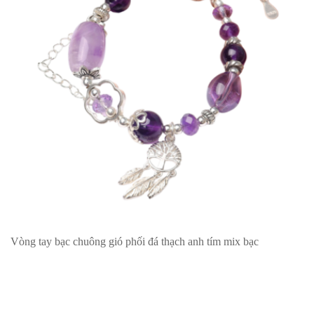
Vòng tay bạc chuông gió phối đá thạch anh tím mix bạc