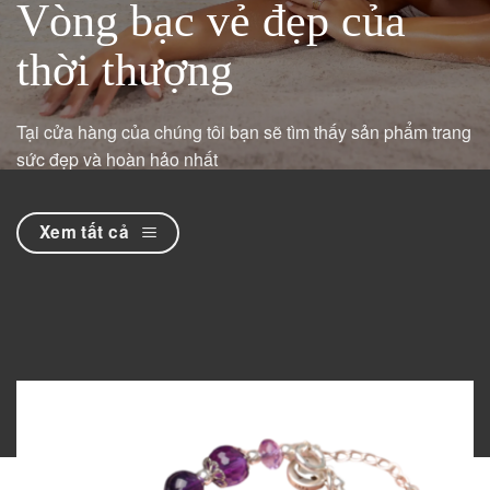
Vòng bạc vẻ đẹp của
thời thượng
Tại cửa hàng của chúng tôi bạn sẽ tìm thấy sản phẩm trang
sức đẹp và hoàn hảo nhất
Xem tất cả