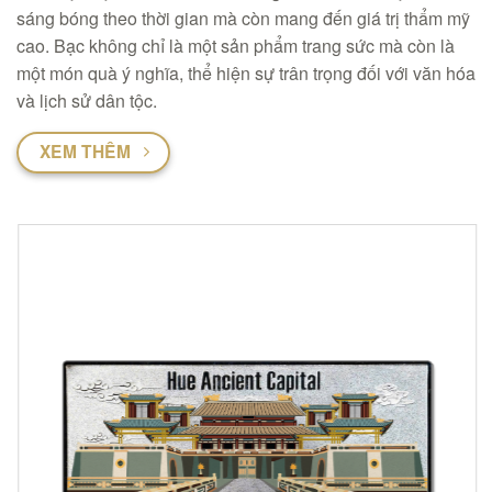
sáng bóng theo thời gian mà còn mang đến giá trị thẩm mỹ
cao. Bạc không chỉ là một sản phẩm trang sức mà còn là
một món quà ý nghĩa, thể hiện sự trân trọng đối với văn hóa
và lịch sử dân tộc.
XEM THÊM