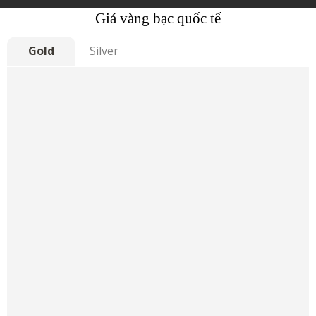
Giá vàng bạc quốc tế
Gold
Silver