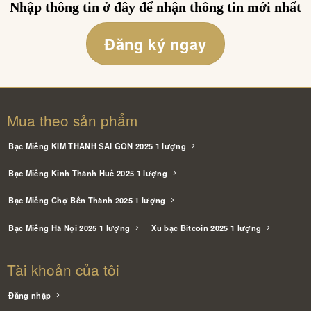
Nhập thông tin ở đây để nhận thông tin mới nhất
Đăng ký ngay
Mua theo sản phẩm
Bạc Miếng KIM THÀNH SÀI GÒN 2025 1 lượng
Bạc Miếng Kinh Thành Huế 2025 1 lượng
Bạc Miếng Chợ Bến Thành 2025 1 lượng
Bạc Miếng Hà Nội 2025 1 lượng
Xu bạc Bitcoin 2025 1 lượng
Tài khoản của tôi
Đăng nhập