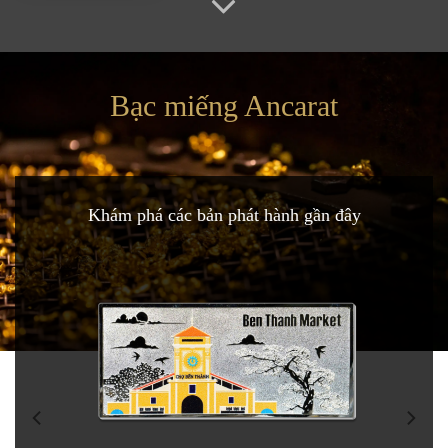
Bạc miếng Ancarat
Khám phá các bản phát hành gần đây