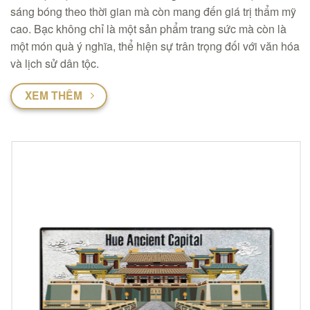
sáng bóng theo thời gian mà còn mang đến giá trị thẩm mỹ
cao. Bạc không chỉ là một sản phẩm trang sức mà còn là
một món quà ý nghĩa, thể hiện sự trân trọng đối với văn hóa
và lịch sử dân tộc.
XEM THÊM