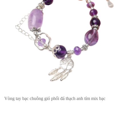
Vòng tay bạc chuông gió phối đá thạch anh tím mix bạc