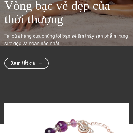
Vòng bạc vẻ đẹp của
thời thượng
Tại cửa hàng của chúng tôi bạn sẽ tìm thấy sản phẩm trang
sức đẹp và hoàn hảo nhất
Xem tất cả