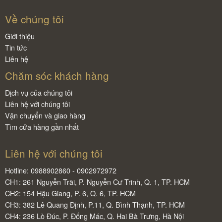
Về chúng tôi
Giới thiệu
Tin tức
Liên hệ
Chăm sóc khách hàng
Dịch vụ của chúng tôi
Liên hệ với chúng tôi
Vận chuyển và giao hàng
Tìm cửa hàng gần nhất
Liên hệ với chúng tôi
Hotline: 0988902860 - 0902972972
CH1: 261 Nguyễn Trãi, P. Nguyễn Cư Trinh, Q. 1, TP. HCM
CH2: 154 Hậu Giang, P. 6, Q. 6, TP. HCM
CH3: 382 Lê Quang Định, P.11, Q. Bình Thạnh, TP. HCM
CH4: 236 Lò Đúc, P. Đống Mác, Q. Hai Bà Trưng, Hà Nội