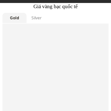
Giá vàng bạc quốc tế
Gold
Silver