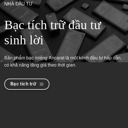
NHÀ ĐẦU TƯ
Bạc tích trữ đầu tư
sinh lời
Sản phẩm bạc miếng Ancarat là một kênh đầu tư hấp dẫn,
có khả năng tăng giá theo thời gian.
Bạc tích trữ