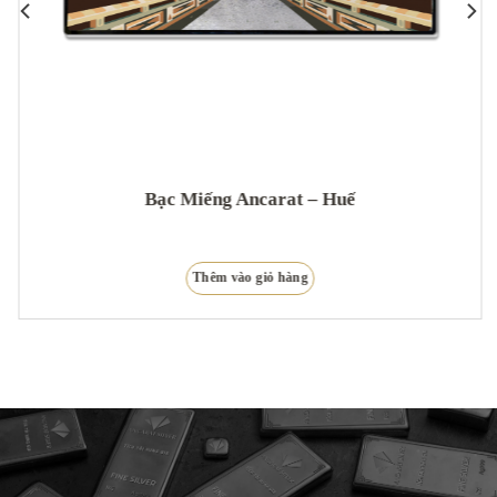
Bạc Miếng Ancarat – Huế
Thêm vào giỏ hàng