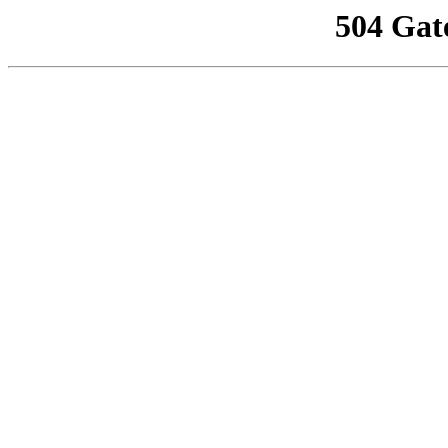
504 Gat